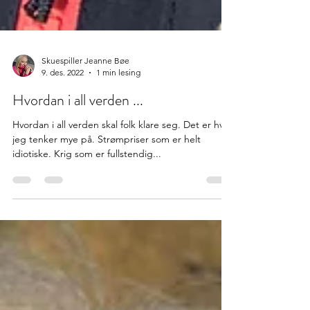
Skuespiller Jeanne Bøe
9. des. 2022
1 min lesing
Hvordan i all verden ...
Hvordan i all verden skal folk klare seg. Det er hva
jeg tenker mye på. Strømpriser som er helt
idiotiske. Krig som er fullstendig...