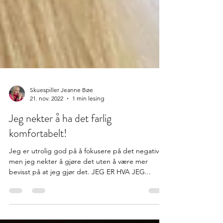
Skuespiller Jeanne Bøe
21. nov. 2022
1 min lesing
Jeg nekter å ha det farlig
komfortabelt!
Jeg er utrolig god på å fokusere på det negative,
men jeg nekter å gjøre det uten å være mer
bevisst på at jeg gjør det. JEG ER HVA JEG...